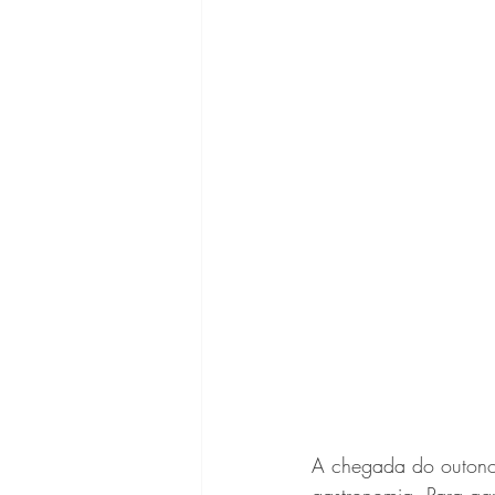
A chegada do outono