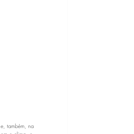
 e, também, na 