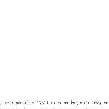
, nesta quinta-feira, 20/3, marca mudanças na paisagem